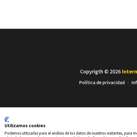
Copyrigth © 2026
Intern
Política de privacidad
In
Utilizamos cookies
Podemos utilizarlas para el análisis de los datos de nuestros visitantes, para