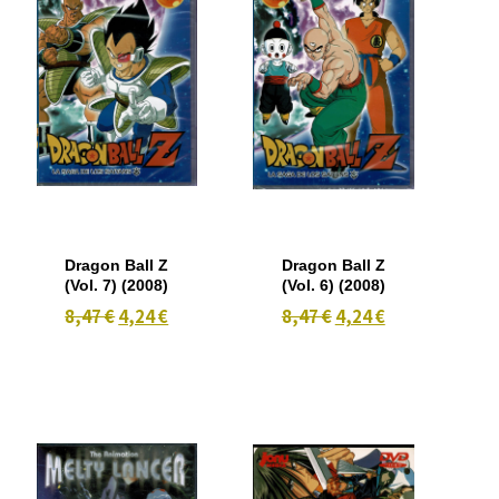
Dragon Ball Z
Dragon Ball Z
(Vol. 7) (2008)
(Vol. 6) (2008)
8,47 €
4,24 €
8,47 €
4,24 €