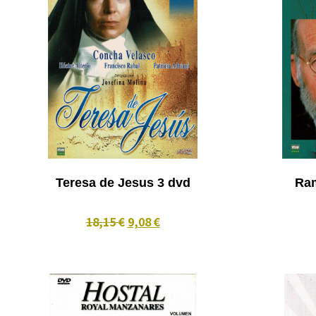
Teresa de Jesus 3 dvd
18,15 €
9,08 €