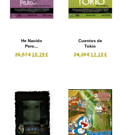
He Nacido
Cuentos de
Pero...
Tokio
20,57 €
10,29 €
24,20 €
12,10 €