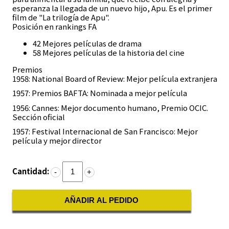
esperanza la llegada de un nuevo hijo, Apu. Es el primer
film de "La trilogía de Apu".
Posición en rankings FA
42 Mejores películas de drama
58 Mejores películas de la historia del cine
Premios
1958: National Board of Review: Mejor película extranjera
1957: Premios BAFTA: Nominada a mejor película
1956: Cannes: Mejor documento humano, Premio OCIC.
Sección oficial
1957: Festival Internacional de San Francisco: Mejor
película y mejor director
Cantidad:
-
+
AÑADIR AL PEDIDO