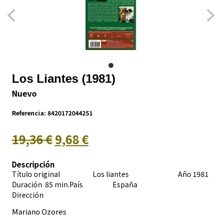
Los Liantes (1981)
Nuevo
Referencia:
8420172044251
19,36 €
9,68 €
Descripción
Título original Los liantes Año 1981
Duración 85 min.País
España
Dirección
Mariano Ozores