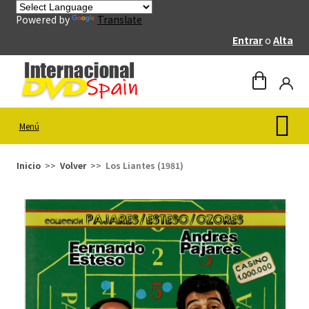
Powered by
Translate
Entrar
o
Alta
Menú
Inicio
Volver
Los Liantes (1981)