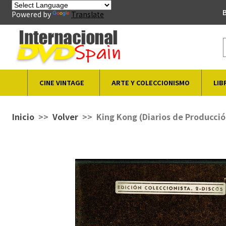
B
Powered by
Translate
CINE VINTAGE
ARTE Y COLECCIONISMO
LIB
Inicio
Volver
King Kong (Diarios de Producció