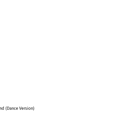
nd (Dance Version)