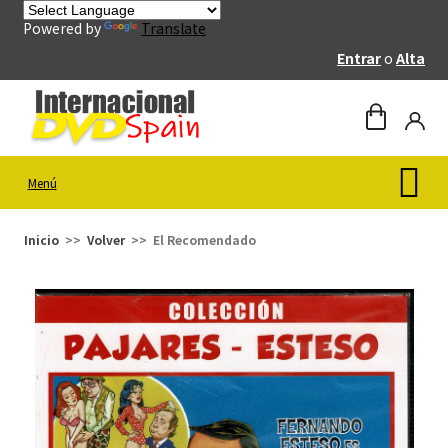
Powered by
Translate
Entrar
o
Alta
Menú
Inicio
Volver
El Recomendado