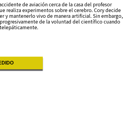
ccidente de aviación cerca de la casa del profesor
que realiza experimentos sobre el cerebro. Cory decide
er y mantenerlo vivo de manera artificial. Sin embargo,
progresivamente de la voluntad del científico cuando
 telepáticamente.
EDIDO