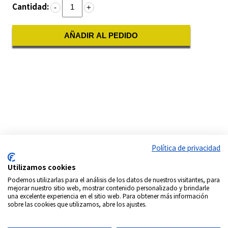
Cantidad:
-
+
AÑADIR AL PEDIDO
Política de privacidad
Utilizamos cookies
Podemos utilizarlas para el análisis de los datos de nuestros visitantes, para
mejorar nuestro sitio web, mostrar contenido personalizado y brindarle
una excelente experiencia en el sitio web. Para obtener más información
sobre las cookies que utilizamos, abre los ajustes.