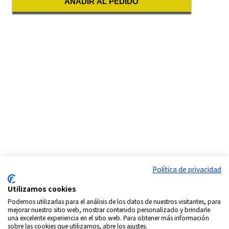
AÑADIR AL PEDIDO
Política de privacidad
Utilizamos cookies
Podemos utilizarlas para el análisis de los datos de nuestros visitantes, para
mejorar nuestro sitio web, mostrar contenido personalizado y brindarle
una excelente experiencia en el sitio web. Para obtener más información
sobre las cookies que utilizamos, abre los ajustes.